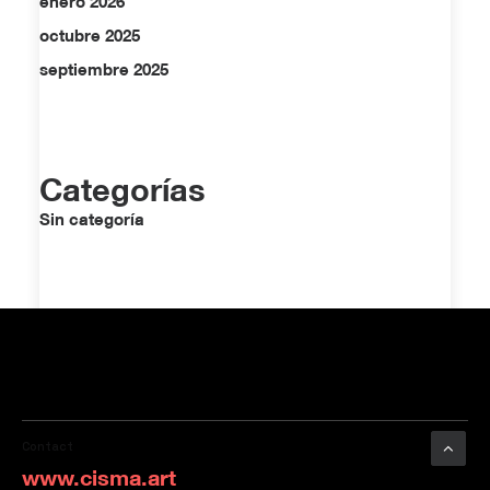
enero 2026
octubre 2025
septiembre 2025
Categorías
Sin categoría
Contact
www.cisma.art