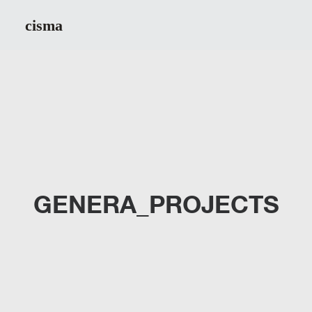
GENERA_PROJECTS