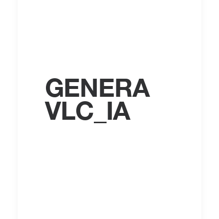
GENERA
VLC_IA