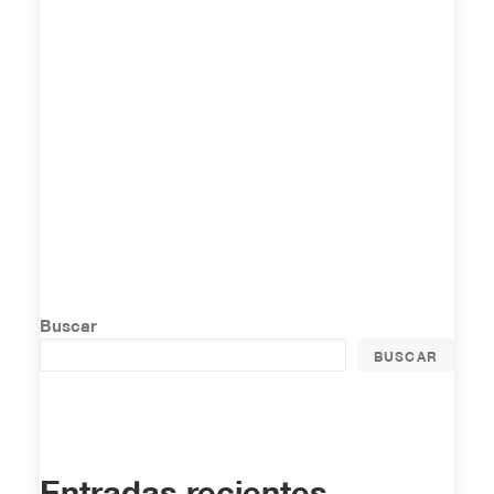
Buscar
BUSCAR
Entradas recientes