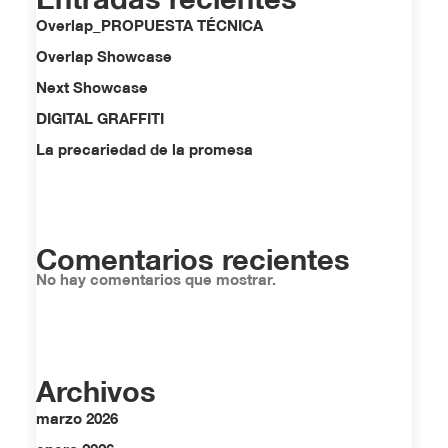
Overlap_PROPUESTA TÉCNICA
Overlap Showcase
Next Showcase
DIGITAL GRAFFITI
La precariedad de la promesa
Comentarios recientes
No hay comentarios que mostrar.
Archivos
marzo 2026