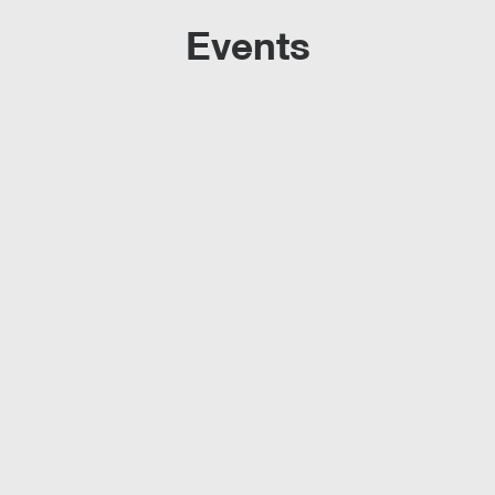
Events