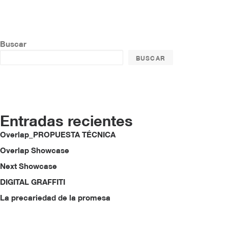
Buscar
BUSCAR
Entradas recientes
Overlap_PROPUESTA TÉCNICA
Overlap Showcase
Next Showcase
DIGITAL GRAFFITI
La precariedad de la promesa