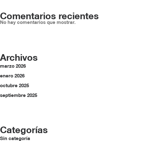
Comentarios recientes
No hay comentarios que mostrar.
Archivos
marzo 2026
enero 2026
octubre 2025
septiembre 2025
Categorías
Sin categoría